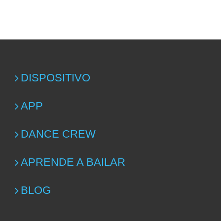
DISPOSITIVO
APP
DANCE CREW
APRENDE A BAILAR
BLOG