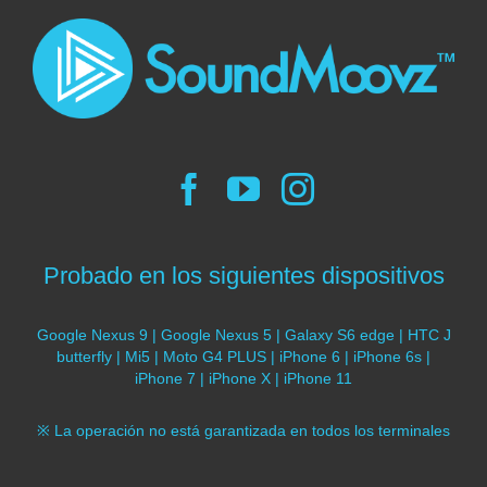
Probado en los siguientes dispositivos
Google Nexus 9 | Google Nexus 5 | Galaxy S6 edge | HTC J
butterfly | Mi5 | Moto G4 PLUS | iPhone 6 | iPhone 6s |
iPhone 7 | iPhone X | iPhone 11
※ La operación no está garantizada en todos los terminales