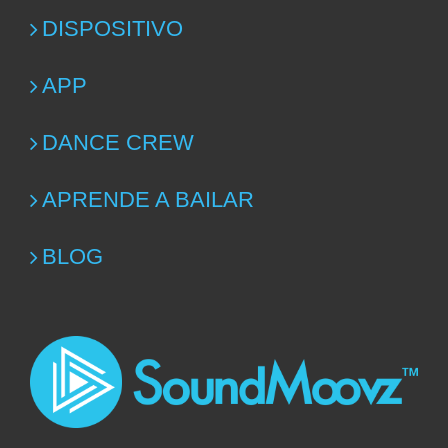
DISPOSITIVO
APP
DANCE CREW
APRENDE A BAILAR
BLOG