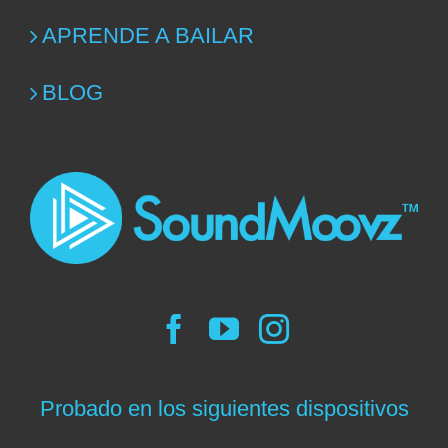
APRENDE A BAILAR
BLOG
Probado en los siguientes dispositivos