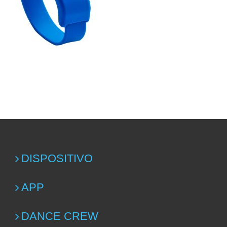
DISPOSITIVO
APP
DANCE CREW