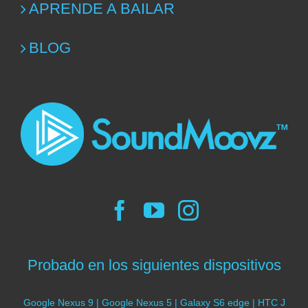
APRENDE A BAILAR
BLOG
Probado en los siguientes dispositivos
Google Nexus 9 | Google Nexus 5 | Galaxy S6 edge | HTC J