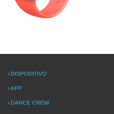
DISPOSITIVO
APP
DANCE CREW