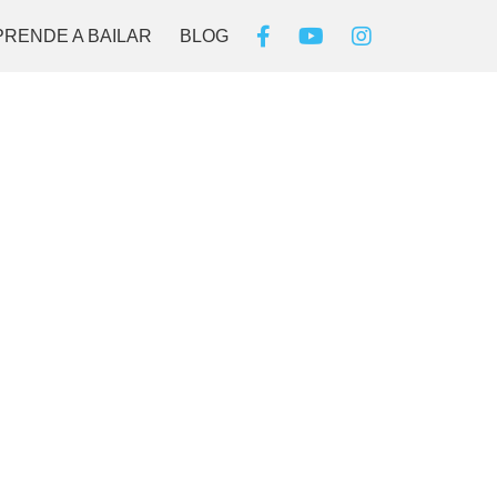
PRENDE A BAILAR
BLOG