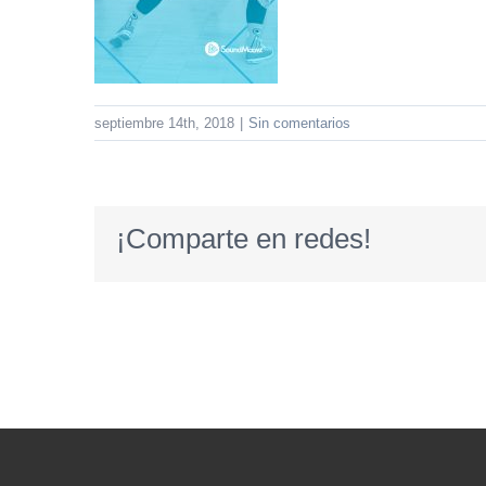
septiembre 14th, 2018
|
Sin comentarios
¡Comparte en redes!