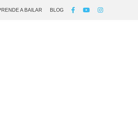
PRENDE A BAILAR
BLOG