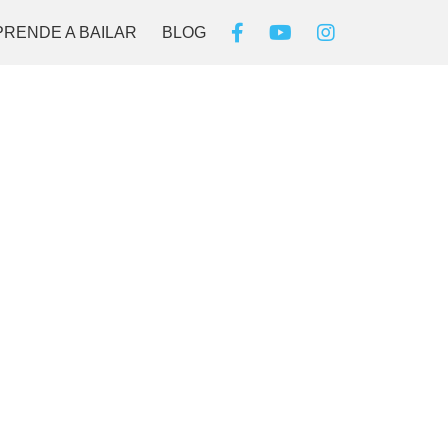
PRENDE A BAILAR
BLOG