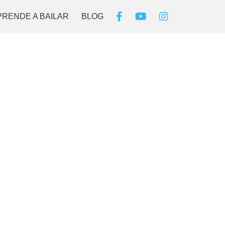
PRENDE A BAILAR
BLOG