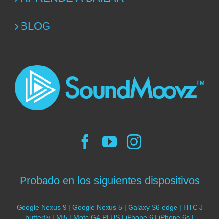
BLOG
Probado en los siguientes dispositivos
Google Nexus 9 | Google Nexus 5 | Galaxy S6 edge | HTC J
butterfly | Mi5 | Moto G4 PLUS | iPhone 6 | iPhone 6s |