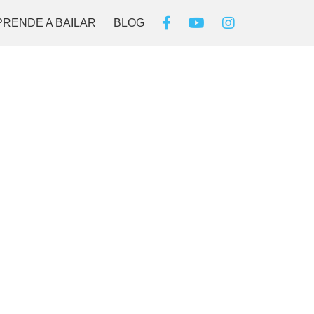
PRENDE A BAILAR
BLOG