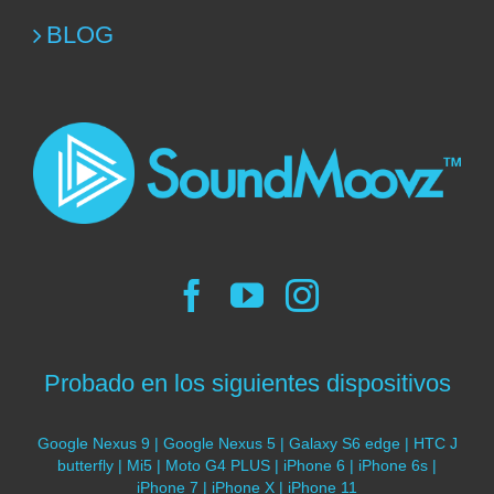
BLOG
Probado en los siguientes dispositivos
Google Nexus 9 | Google Nexus 5 | Galaxy S6 edge | HTC J
butterfly | Mi5 | Moto G4 PLUS | iPhone 6 | iPhone 6s |
iPhone 7 | iPhone X | iPhone 11